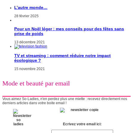
L’autre monde…
28 février 2025
Pour un Noël léger : mes conseils pour des fêtes sans
prise de poids
13 décembre 2021
TV et streaming : comment réduire notre impact
écologique ?
15 novembre 2021
Mode et beauté par email
Vous aimez So-Ladies, n'en perdez plus une miette : recevez directement nos
derniers articles dans votre boite email !
Ecrivez votre email ici: