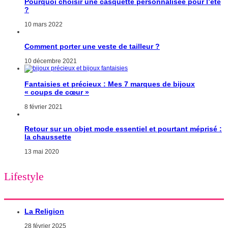
Pourquoi choisir une casquette personnalisée pour l’été
?
10 mars 2022
Comment porter une veste de tailleur ?
10 décembre 2021
Fantaisies et précieux : Mes 7 marques de bijoux
« coups de cœur »
8 février 2021
Retour sur un objet mode essentiel et pourtant méprisé :
la chaussette
13 mai 2020
Lifestyle
La Religion
28 février 2025