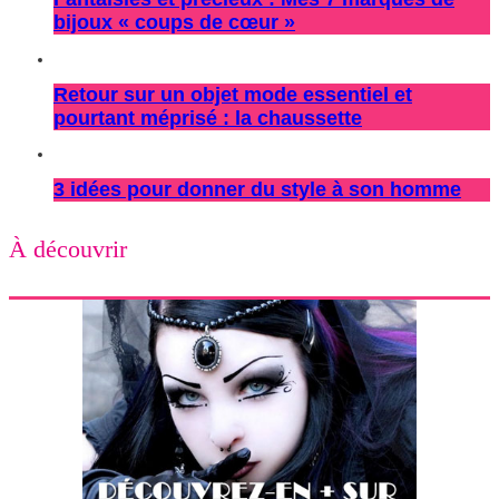
bijoux « coups de cœur »
Retour sur un objet mode essentiel et
pourtant méprisé : la chaussette
3 idées pour donner du style à son homme
À découvrir