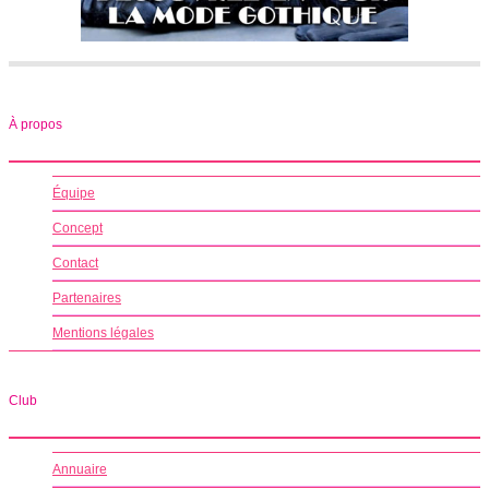
À propos
Équipe
Concept
Contact
Partenaires
Mentions légales
Club
Annuaire