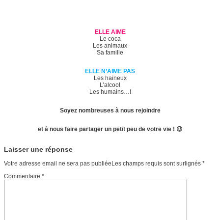
ELLE AIME
Le coca
Les animaux
Sa famille
ELLE N’AIME PAS
Les haineux
L’alcool
Les humains…!
Soyez nombreuses à nous rejoindre
et à nous faire partager un petit peu de votre vie ! 😉
Laisser une réponse
Votre adresse email ne sera pas publiéeLes champs requis sont surlignés
*
Commentaire
*