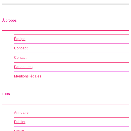
À propos
Équipe
Concept
Contact
Partenaires
Mentions légales
Club
Annuaire
Publier