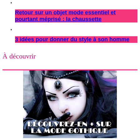
Retour sur un objet mode essentiel et
pourtant méprisé : la chaussette
3 idées pour donner du style à son homme
À découvrir