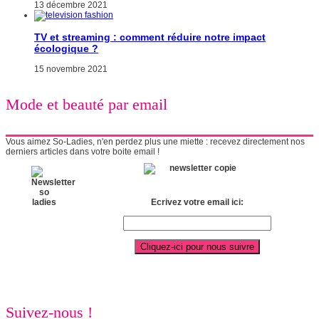
13 décembre 2021
TV et streaming : comment réduire notre impact
écologique ?
15 novembre 2021
Mode et beauté par email
Vous aimez So-Ladies, n'en perdez plus une miette : recevez directement nos
derniers articles dans votre boite email !
Ecrivez votre email ici:
Suivez-nous !