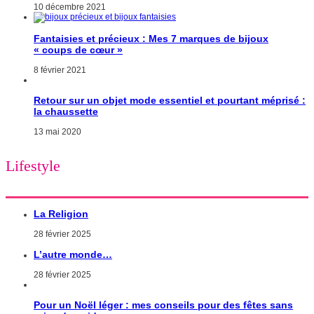
10 décembre 2021
Fantaisies et précieux : Mes 7 marques de bijoux
« coups de cœur »
8 février 2021
Retour sur un objet mode essentiel et pourtant méprisé :
la chaussette
13 mai 2020
Lifestyle
La Religion
28 février 2025
L’autre monde…
28 février 2025
Pour un Noël léger : mes conseils pour des fêtes sans