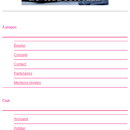
À propos
Équipe
Concept
Contact
Partenaires
Mentions légales
Club
Annuaire
Publier