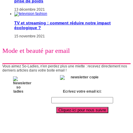
prise de poids
13 décembre 2021
TV et streaming : comment réduire notre impact
écologique ?
15 novembre 2021
Mode et beauté par email
Vous aimez So-Ladies, n'en perdez plus une miette : recevez directement nos
derniers articles dans votre boite email !
Ecrivez votre email ici: