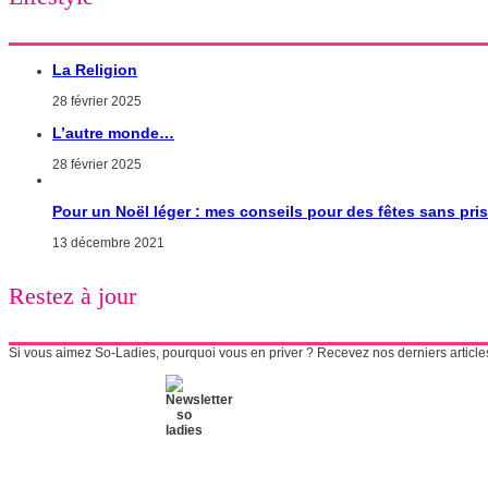
La Religion
28 février 2025
L’autre monde…
28 février 2025
Pour un Noël léger : mes conseils pour des fêtes sans pri
13 décembre 2021
Restez à jour
Si vous aimez So-Ladies, pourquoi vous en priver ? Recevez nos derniers articles