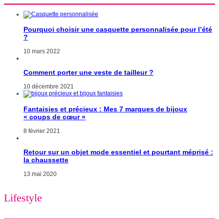
Pourquoi choisir une casquette personnalisée pour l’été
?
10 mars 2022
Comment porter une veste de tailleur ?
10 décembre 2021
Fantaisies et précieux : Mes 7 marques de bijoux
« coups de cœur »
8 février 2021
Retour sur un objet mode essentiel et pourtant méprisé :
la chaussette
13 mai 2020
Lifestyle