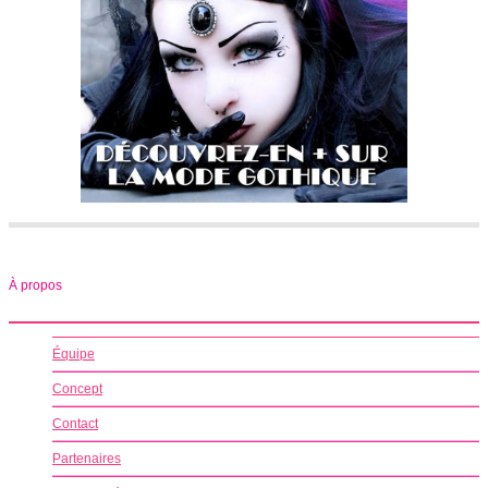
À propos
Équipe
Concept
Contact
Partenaires