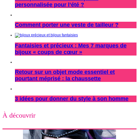
personnalisée pour l’été ?
Comment porter une veste de tailleur ?
Fantaisies et précieux : Mes 7 marques de
bijoux « coups de cœur »
Retour sur un objet mode essentiel et
pourtant méprisé : la chaussette
3 idées pour donner du style à son homme
À découvrir