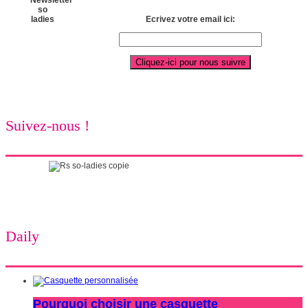
Ecrivez votre email ici:
Suivez-nous !
Daily
Pourquoi choisir une casquette