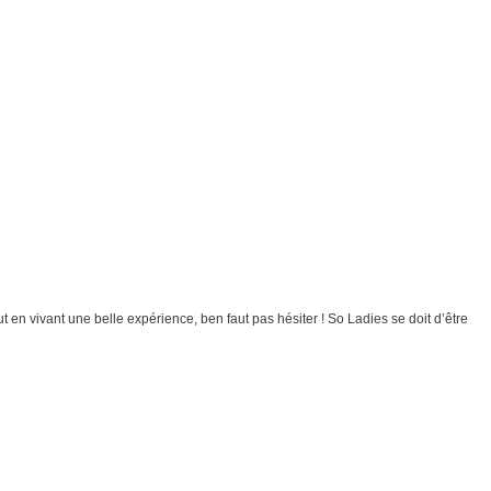
t en vivant une belle expérience, ben faut pas hésiter ! So Ladies se doit d’être