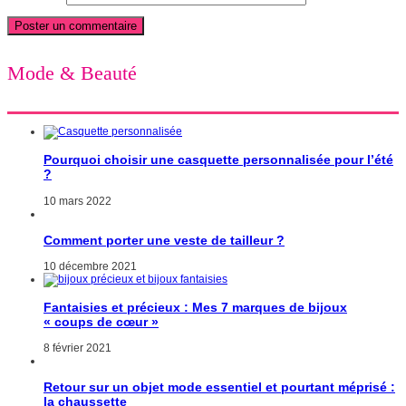
Mode & Beauté
Pourquoi choisir une casquette personnalisée pour l’été
?
10 mars 2022
Comment porter une veste de tailleur ?
10 décembre 2021
Fantaisies et précieux : Mes 7 marques de bijoux
« coups de cœur »
8 février 2021
Retour sur un objet mode essentiel et pourtant méprisé :
la chaussette