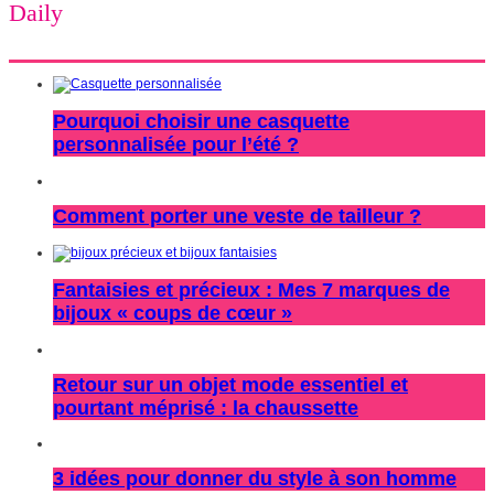
Daily
Pourquoi choisir une casquette
personnalisée pour l’été ?
Comment porter une veste de tailleur ?
Fantaisies et précieux : Mes 7 marques de
bijoux « coups de cœur »
Retour sur un objet mode essentiel et
pourtant méprisé : la chaussette
3 idées pour donner du style à son homme