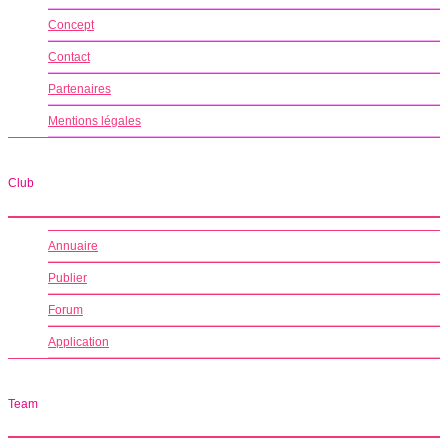
Concept
Contact
Partenaires
Mentions légales
Club
Annuaire
Publier
Forum
Application
Team