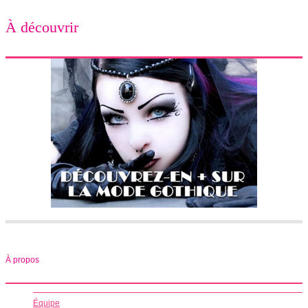
À découvrir
À propos
Équipe