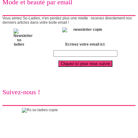
Mode et beauté par email
Vous aimez So-Ladies, n'en perdez plus une miette : recevez directement nos
derniers articles dans votre boite email !
Ecrivez votre email ici:
Suivez-nous !