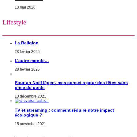
13 mai 2020
Lifestyle
La Religion
28 février 2025
L’autre monde…
28 février 2025
Pour un Noël léger : mes conseils pour des fêtes sans
prise de poids
13 décembre 2021
TV et streaming : comment réduire notre impact
écologique ?
15 novembre 2021