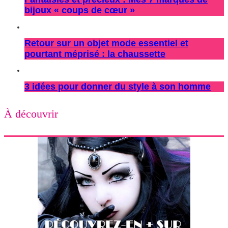
bijoux « coups de cœur »
Retour sur un objet mode essentiel et
pourtant méprisé : la chaussette
3 idées pour donner du style à son homme
À découvrir