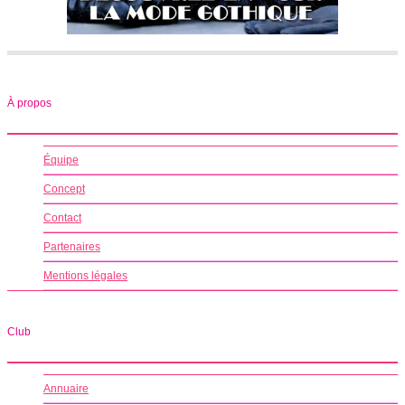
À propos
Équipe
Concept
Contact
Partenaires
Mentions légales
Club
Annuaire