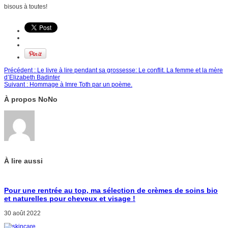
bisous à toutes!
Précédent :
Le livre à lire pendant sa grossesse: Le conflit. La femme et la mère
d’Elizabeth Badinter
Suivant :
Hommage à Imre Toth par un poème.
À propos NoNo
À lire aussi
Pour une rentrée au top, ma sélection de crèmes de soins bio
et naturelles pour cheveux et visage !
30 août 2022