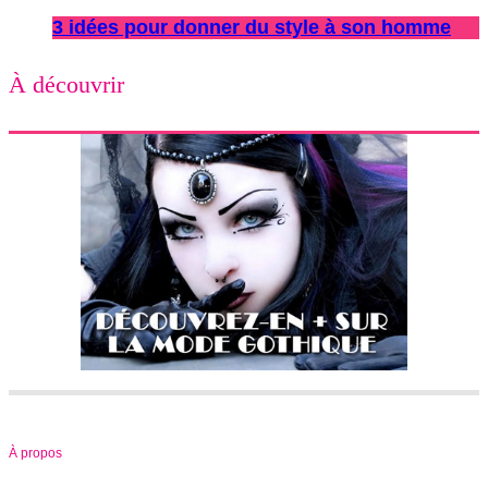
3 idées pour donner du style à son homme
À découvrir
À propos