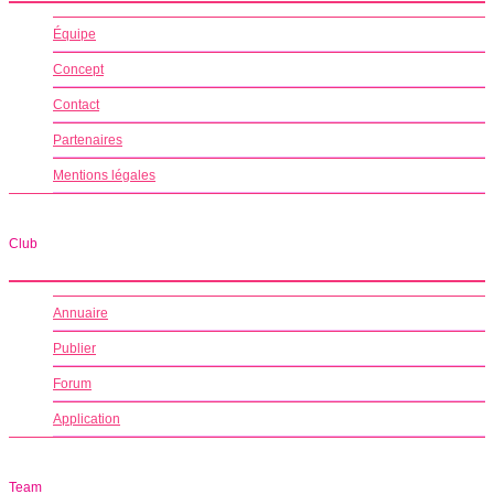
Équipe
Concept
Contact
Partenaires
Mentions légales
Club
Annuaire
Publier
Forum
Application
Team