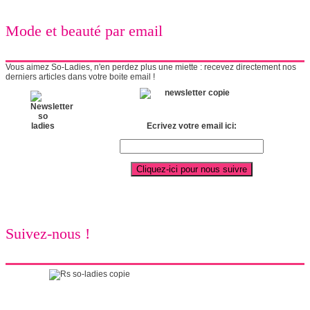
Mode et beauté par email
Vous aimez So-Ladies, n'en perdez plus une miette : recevez directement nos
derniers articles dans votre boite email !
Ecrivez votre email ici:
Suivez-nous !