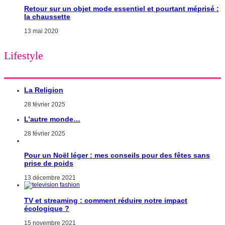
Retour sur un objet mode essentiel et pourtant méprisé :
la chaussette
13 mai 2020
Lifestyle
La Religion
28 février 2025
L’autre monde…
28 février 2025
Pour un Noël léger : mes conseils pour des fêtes sans
prise de poids
13 décembre 2021
TV et streaming : comment réduire notre impact
écologique ?
15 novembre 2021