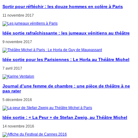
Sortir pour réfléchir : les douze hommes en colère à Paris
11 novembre 2017
Idée sortie rafraîchissante : les jumeaux vénitiens au théâtre
9 novembre 2017
Idée sortie pour les Parisiennes : Le Horla au Théâtre Michel
7 avril 2017
Journal d’une femme de chambre : une pièce de théâtre à ne
pas rater
5 décembre 2016
Idée sortie : « La Peur » de Stefan Zweig, au Théâtre Michel
14 novembre 2016