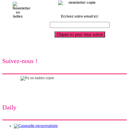
Ecrivez votre email ici:
Suivez-nous !
Daily