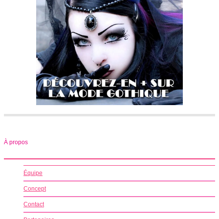
À propos
Équipe
Concept
Contact