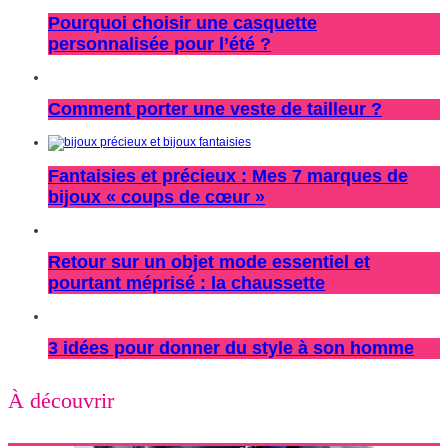
Pourquoi choisir une casquette
personnalisée pour l’été ?
Comment porter une veste de tailleur ?
Fantaisies et précieux : Mes 7 marques de
bijoux « coups de cœur »
Retour sur un objet mode essentiel et
pourtant méprisé : la chaussette
3 idées pour donner du style à son homme
À découvrir