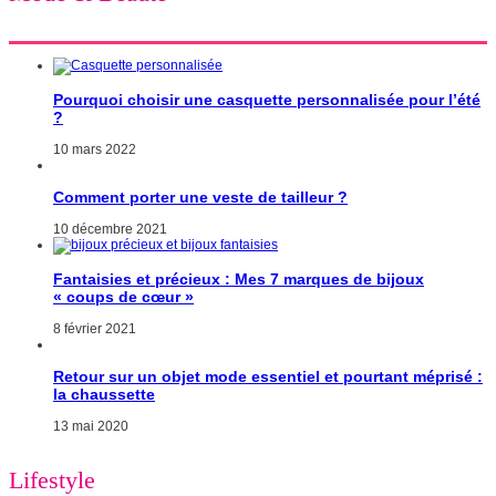
Pourquoi choisir une casquette personnalisée pour l’été
?
10 mars 2022
Comment porter une veste de tailleur ?
10 décembre 2021
Fantaisies et précieux : Mes 7 marques de bijoux
« coups de cœur »
8 février 2021
Retour sur un objet mode essentiel et pourtant méprisé :
la chaussette
13 mai 2020
Lifestyle