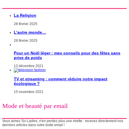
La Religion
28 février 2025
L’autre monde…
28 février 2025
Pour un Noël léger : mes conseils pour des fêtes sans
prise de poids
13 décembre 2021
TV et streaming : comment réduire notre impact
écologique ?
15 novembre 2021
Mode et beauté par email
Vous aimez So-Ladies, n'en perdez plus une miette : recevez directement nos
derniers articles dans votre boite email !