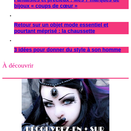
bijoux « coups de cœur »
Retour sur un objet mode essentiel et
pourtant méprisé : la chaussette
3 idées pour donner du style à son homme
À découvrir