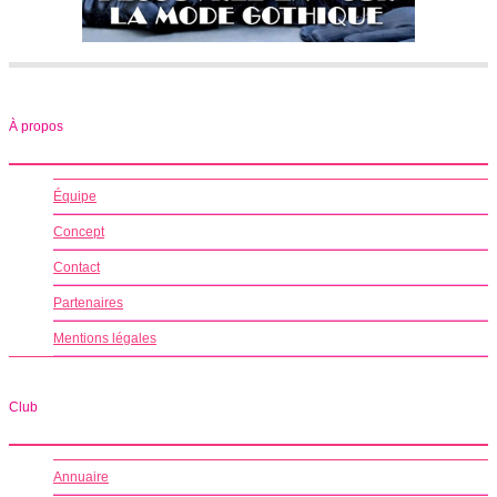
À propos
Équipe
Concept
Contact
Partenaires
Mentions légales
Club
Annuaire