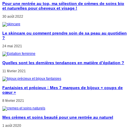
Pour une rentrée au top, ma sélection de crèmes de soins bio
et naturelles pour cheveux et visage !
30 août 2022
Le skincare ou comment prendre soin de sa peau au quotidien
?
24 mai 2021
Quelles sont les dernières tendances en matière d’épilation ?
11 février 2021
Fantaisies et précieux : Mes 7 marques de bijoux « coups de
cœur »
8 février 2021
Mes crèmes et soins beauté pour une rentrée au naturel
1 août 2020