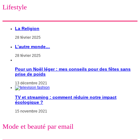
Lifestyle
La Religion
28 février 2025
L’autre monde…
28 février 2025
Pour un Noël léger : mes conseils pour des fêtes sans
prise de poids
13 décembre 2021
TV et streaming : comment réduire notre impact
écologique ?
15 novembre 2021
Mode et beauté par email