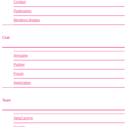
Contact
Partenaires
Mentions légales
Club
Annuaire
Publier
Forum
Application
Team
AblaCarolyn