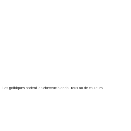
Les gothiques portent les cheveux blonds, roux ou de couleurs.