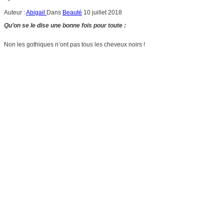
Auteur :
Abigail
Dans
Beauté
10 juillet 2018
Qu’on se le dise une bonne fois pour toute :
Non les gothiques n’ont pas tous les cheveux noirs !