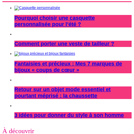
Pourquoi choisir une casquette
personnalisée pour l’été ?
Comment porter une veste de tailleur ?
Fantaisies et précieux : Mes 7 marques de
bijoux « coups de cœur »
Retour sur un objet mode essentiel et
pourtant méprisé : la chaussette
3 idées pour donner du style à son homme
À découvrir