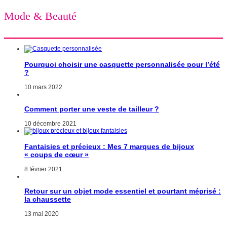
Mode & Beauté
Pourquoi choisir une casquette personnalisée pour l’été
?
10 mars 2022
Comment porter une veste de tailleur ?
10 décembre 2021
Fantaisies et précieux : Mes 7 marques de bijoux
« coups de cœur »
8 février 2021
Retour sur un objet mode essentiel et pourtant méprisé :
la chaussette
13 mai 2020