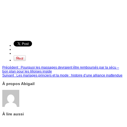
Précédent :
Pourquoi les massages devraient être remboursés par la sécu –
bon plan pour les lilloises inside
Suivant :
Les mariages princiers et la mode : histoire d’une alliance inattendue
À propos Abigail
À lire aussi