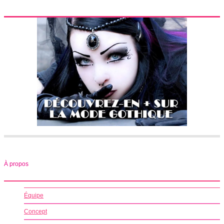
À propos
Équipe
Concept