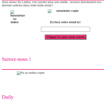
Vous aimez So-Ladies, n'en perdez plus une miette : recevez directement nos
derniers articles dans votre boite email !
Ecrivez votre email ici:
Suivez-nous !
Daily