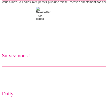
Vous aimez So-Ladies, n'en perdez plus une miette : recevez directement nos derni
Suivez-nous !
Daily