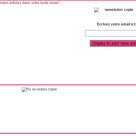
ers articles dans votre boite email !
Ecrivez votre email ici