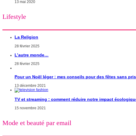
13 mai 2020
Lifestyle
La Religion
28 février 2025
L’autre monde…
28 février 2025
Pour un Noël léger : mes conseils pour des fêtes sans pri
13 décembre 2021
TV et streaming : comment réduire notre impact écologiqu
15 novembre 2021
Mode et beauté par email