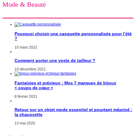
Mode & Beauté
Pourquoi choisir une casquette personnalisée pour l’été
?
10 mars 2022
Comment porter une veste de tailleur ?
10 décembre 2021
Fantaisies et précieux : Mes 7 marques de bijoux
« coups de cœur »
8 février 2021
Retour sur un objet mode essentiel et pourtant méprisé :
la chaussette
13 mai 2020