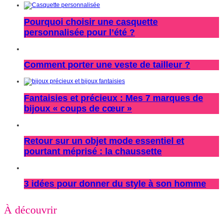
Pourquoi choisir une casquette
personnalisée pour l’été ?
Comment porter une veste de tailleur ?
Fantaisies et précieux : Mes 7 marques de
bijoux « coups de cœur »
Retour sur un objet mode essentiel et
pourtant méprisé : la chaussette
3 idées pour donner du style à son homme
À découvrir