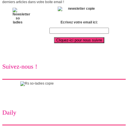
derniers articles dans votre boite email !
Ecrivez votre email ici:
Suivez-nous !
Daily