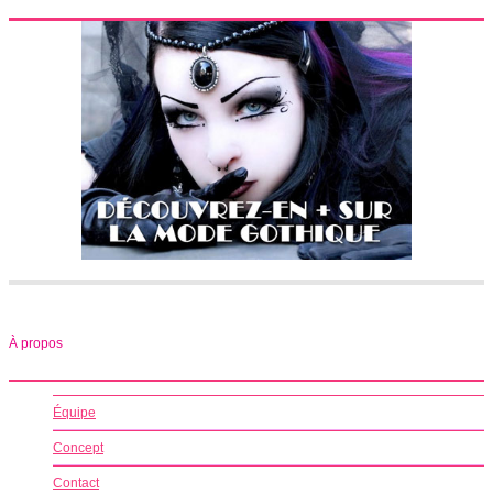
À propos
Équipe
Concept
Contact