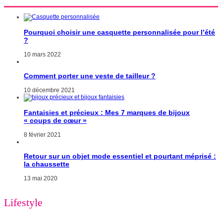
Pourquoi choisir une casquette personnalisée pour l’été
?
10 mars 2022
Comment porter une veste de tailleur ?
10 décembre 2021
Fantaisies et précieux : Mes 7 marques de bijoux
« coups de cœur »
8 février 2021
Retour sur un objet mode essentiel et pourtant méprisé :
la chaussette
13 mai 2020
Lifestyle