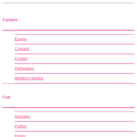
À propos
Équipe
Concept
Contact
Partenaires
Mentions légales
Club
Annuaire
Publier
Forum