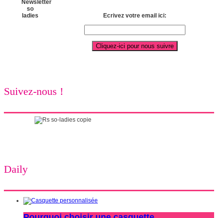
Ecrivez votre email ici:
Suivez-nous !
Daily
Pourquoi choisir une casquette