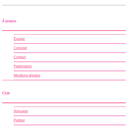
À propos
Équipe
Concept
Contact
Partenaires
Mentions légales
Club
Annuaire
Publier