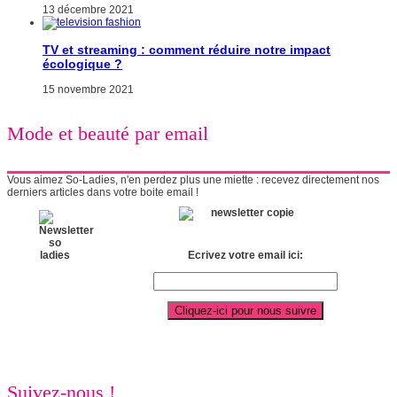
13 décembre 2021
TV et streaming : comment réduire notre impact
écologique ?
15 novembre 2021
Mode et beauté par email
Vous aimez So-Ladies, n'en perdez plus une miette : recevez directement nos
derniers articles dans votre boite email !
Ecrivez votre email ici:
Suivez-nous !