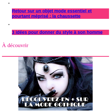
Retour sur un objet mode essentiel et
pourtant méprisé : la chaussette
3 idées pour donner du style à son homme
À découvrir