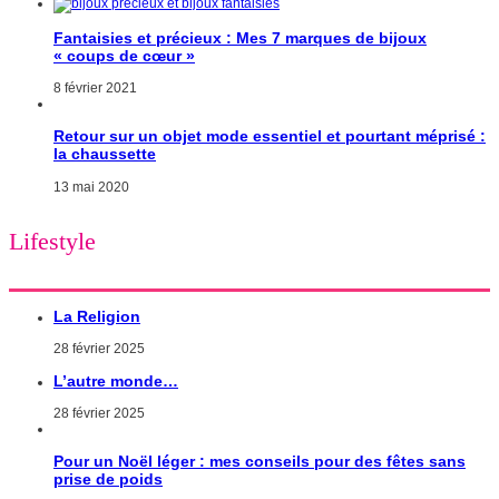
Fantaisies et précieux : Mes 7 marques de bijoux
« coups de cœur »
8 février 2021
Retour sur un objet mode essentiel et pourtant méprisé :
la chaussette
13 mai 2020
Lifestyle
La Religion
28 février 2025
L’autre monde…
28 février 2025
Pour un Noël léger : mes conseils pour des fêtes sans
prise de poids