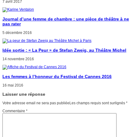
7 avril 2017
Journal d’une femme de chambre : une pièce de théâtre à ne
pas rater
5 décembre 2016
Idée sortie : « La Peur » de Stefan Zweig, au Théâtre Michel
14 novembre 2016
Les femmes à l’honneur du Festival de Cannes 2016
16 mai 2016
Laisser une réponse
Votre adresse email ne sera pas publiéeLes champs requis sont surlignés
*
Commentaire
*