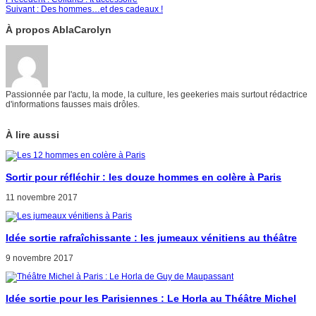
Suivant :
Des hommes…et des cadeaux !
À propos AblaCarolyn
Passionnée par l'actu, la mode, la culture, les geekeries mais surtout rédactrice
d'informations fausses mais drôles.
À lire aussi
Sortir pour réfléchir : les douze hommes en colère à Paris
11 novembre 2017
Idée sortie rafraîchissante : les jumeaux vénitiens au théâtre
9 novembre 2017
Idée sortie pour les Parisiennes : Le Horla au Théâtre Michel