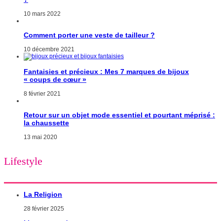
10 mars 2022
Comment porter une veste de tailleur ?
10 décembre 2021
Fantaisies et précieux : Mes 7 marques de bijoux
« coups de cœur »
8 février 2021
Retour sur un objet mode essentiel et pourtant méprisé :
la chaussette
13 mai 2020
Lifestyle
La Religion
28 février 2025