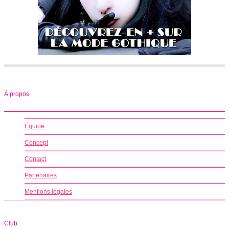
À propos
Équipe
Concept
Contact
Partenaires
Mentions légales
Club