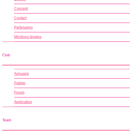
Concept
Contact
Partenaires
Mentions légales
Club
Annuaire
Publier
Forum
Application
Team