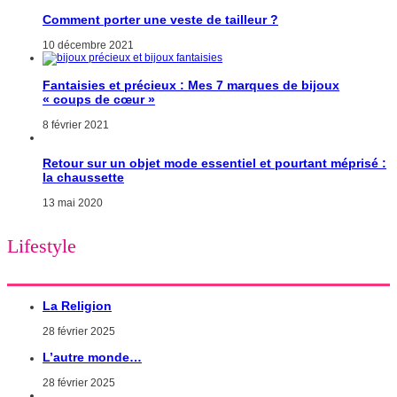
Comment porter une veste de tailleur ?
10 décembre 2021
Fantaisies et précieux : Mes 7 marques de bijoux
« coups de cœur »
8 février 2021
Retour sur un objet mode essentiel et pourtant méprisé :
la chaussette
13 mai 2020
Lifestyle
La Religion
28 février 2025
L’autre monde…
28 février 2025