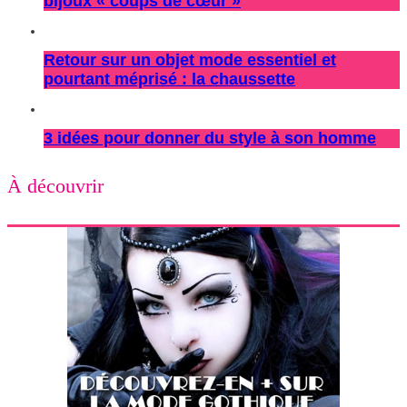
bijoux « coups de cœur »
Retour sur un objet mode essentiel et
pourtant méprisé : la chaussette
3 idées pour donner du style à son homme
À découvrir