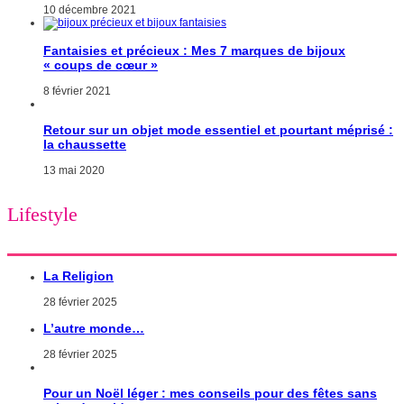
10 décembre 2021
Fantaisies et précieux : Mes 7 marques de bijoux
« coups de cœur »
8 février 2021
Retour sur un objet mode essentiel et pourtant méprisé :
la chaussette
13 mai 2020
Lifestyle
La Religion
28 février 2025
L’autre monde…
28 février 2025
Pour un Noël léger : mes conseils pour des fêtes sans