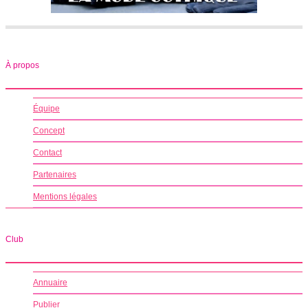
À propos
Équipe
Concept
Contact
Partenaires
Mentions légales
Club
Annuaire
Publier