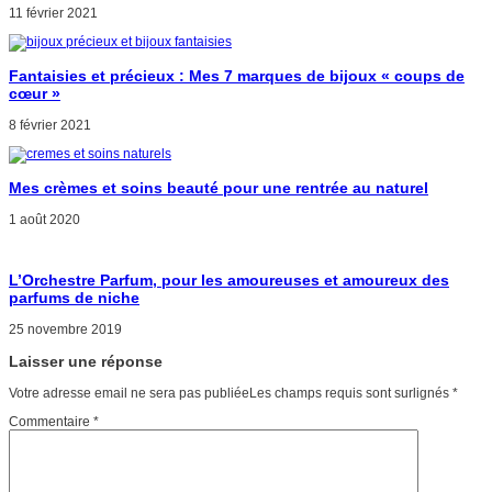
11 février 2021
Fantaisies et précieux : Mes 7 marques de bijoux « coups de
cœur »
8 février 2021
Mes crèmes et soins beauté pour une rentrée au naturel
1 août 2020
L’Orchestre Parfum, pour les amoureuses et amoureux des
parfums de niche
25 novembre 2019
Laisser une réponse
Votre adresse email ne sera pas publiéeLes champs requis sont surlignés
*
Commentaire
*