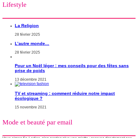
Lifestyle
La Religion
28 février 2025
L’autre monde…
28 février 2025
Pour un Noël léger : mes conseils pour des fêtes sans
prise de poids
13 décembre 2021
TV et streaming : comment réduire notre impact
écologique ?
15 novembre 2021
Mode et beauté par email