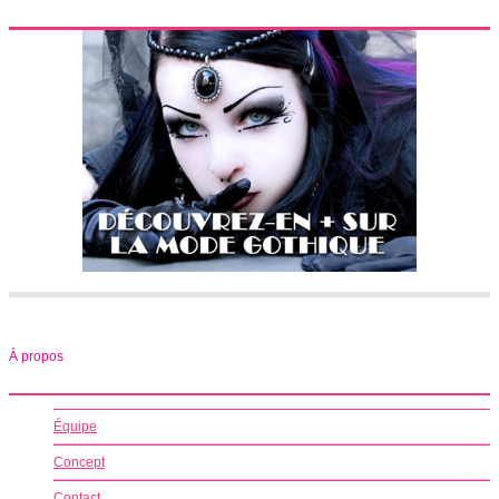
À propos
Équipe
Concept
Contact