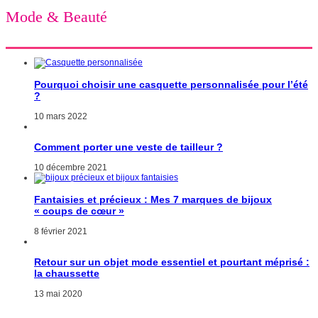
Mode & Beauté
Pourquoi choisir une casquette personnalisée pour l’été
?
10 mars 2022
Comment porter une veste de tailleur ?
10 décembre 2021
Fantaisies et précieux : Mes 7 marques de bijoux
« coups de cœur »
8 février 2021
Retour sur un objet mode essentiel et pourtant méprisé :
la chaussette
13 mai 2020