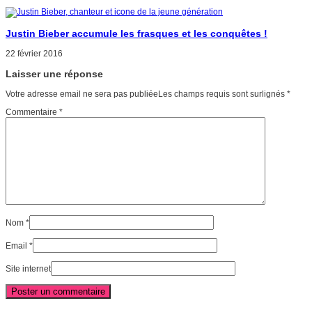
Justin Bieber accumule les frasques et les conquêtes !
22 février 2016
Laisser une réponse
Votre adresse email ne sera pas publiéeLes champs requis sont surlignés
*
Commentaire
*
Nom
*
Email
*
Site internet