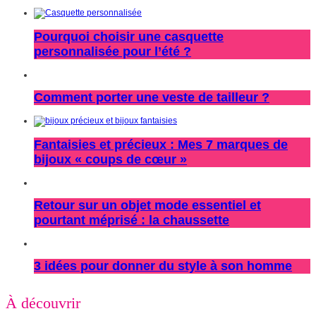
Pourquoi choisir une casquette
personnalisée pour l’été ?
Comment porter une veste de tailleur ?
Fantaisies et précieux : Mes 7 marques de
bijoux « coups de cœur »
Retour sur un objet mode essentiel et
pourtant méprisé : la chaussette
3 idées pour donner du style à son homme
À découvrir