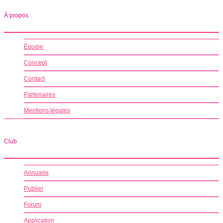
À propos
Équipe
Concept
Contact
Partenaires
Mentions légales
Club
Annuaire
Publier
Forum
Application