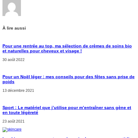
À lire aussi
Pour une rentrée au top, ma sélection de crèmes de soins bio
et naturelles pour cheveux et visage !
30 août 2022
Pour un Noël léger : mes conseils pour des fêtes sans prise de
poids
13 décembre 2021
Sport : Le matériel que j’utilise pour m’entraîner sans gène et
en toute légèreté
23 août 2021