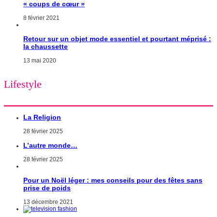
« coups de cœur »
8 février 2021
Retour sur un objet mode essentiel et pourtant méprisé :
la chaussette
13 mai 2020
Lifestyle
La Religion
28 février 2025
L’autre monde…
28 février 2025
Pour un Noël léger : mes conseils pour des fêtes sans
prise de poids
13 décembre 2021