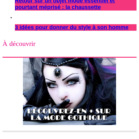
Retour sur un objet mode essentiel et
pourtant méprisé : la chaussette
3 idées pour donner du style à son homme
À découvrir