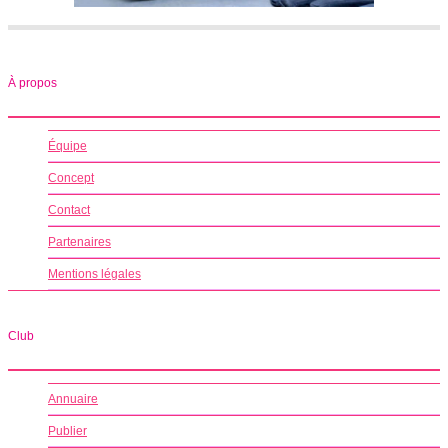
À propos
Équipe
Concept
Contact
Partenaires
Mentions légales
Club
Annuaire
Publier