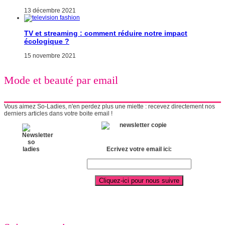
13 décembre 2021
TV et streaming : comment réduire notre impact
écologique ?
15 novembre 2021
Mode et beauté par email
Vous aimez So-Ladies, n'en perdez plus une miette : recevez directement nos
derniers articles dans votre boite email !
Ecrivez votre email ici: