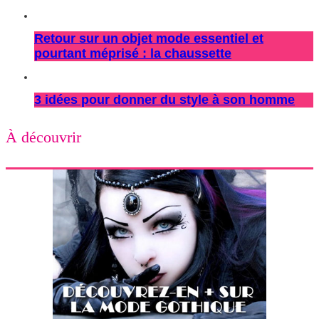
Retour sur un objet mode essentiel et
pourtant méprisé : la chaussette
3 idées pour donner du style à son homme
À découvrir