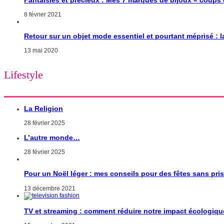
8 février 2021
Retour sur un objet mode essentiel et pourtant méprisé : 
13 mai 2020
Lifestyle
La Religion
28 février 2025
L’autre monde…
28 février 2025
Pour un Noël léger : mes conseils pour des fêtes sans pri
13 décembre 2021
TV et streaming : comment réduire notre impact écologiqu