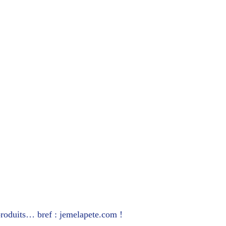
produits… bref : jemelapete.com !