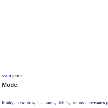
Accueil
»
Mode
Mode
Mode, accessoires, chaussures, défilés, beauté, nouveautés 