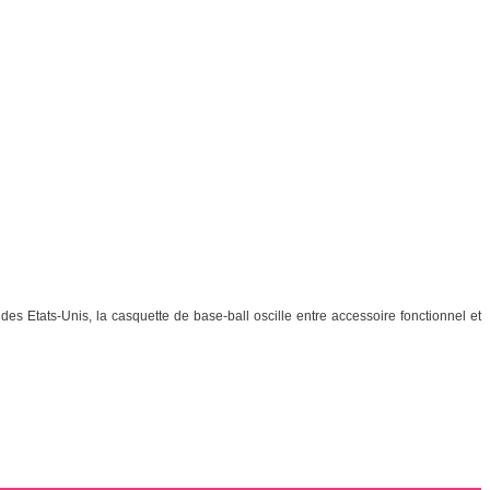
es Etats-Unis, la casquette de base-ball oscille entre accessoire fonctionnel et