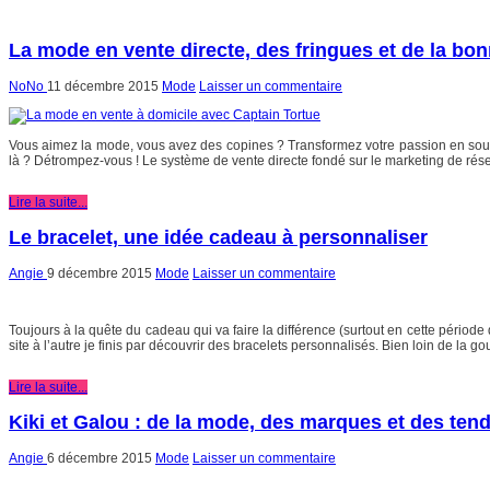
La mode en vente directe, des fringues et de la b
NoNo
11 décembre 2015
Mode
Laisser un commentaire
Vous aimez la mode, vous avez des copines ? Transformez votre passion en sou
là ? Détrompez-vous ! Le système de vente directe fondé sur le marketing de rése
Lire la suite...
Le bracelet, une idée cadeau à personnaliser
Angie
9 décembre 2015
Mode
Laisser un commentaire
Toujours à la quête du cadeau qui va faire la différence (surtout en cette période
site à l’autre je finis par découvrir des bracelets personnalisés. Bien loin de la gou
Lire la suite...
Kiki et Galou : de la mode, des marques et des ten
Angie
6 décembre 2015
Mode
Laisser un commentaire