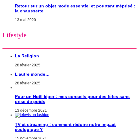
Retour sur un objet mode essentiel et pourtant méprisé :
la chaussette
13 mai 2020
Lifestyle
La Religion
28 février 2025
L’autre monde…
28 février 2025
Pour un Noël léger : mes conseils pour des fêtes sans
prise de poids
13 décembre 2021
TV et streaming : comment réduire notre impact
écologique ?
15 novembre 2021