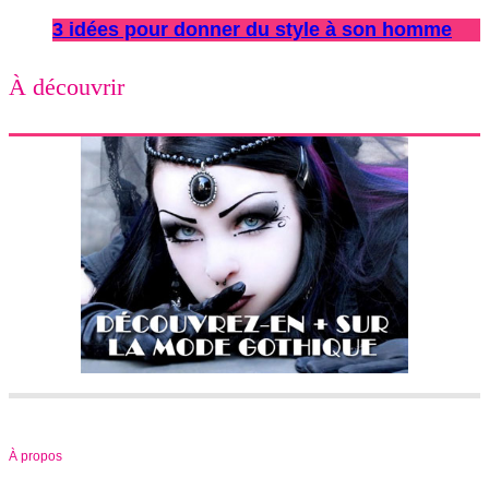
3 idées pour donner du style à son homme
À découvrir
À propos