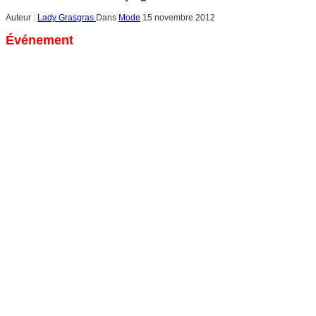
Auteur :
Lady Grasgras
Dans
Mode
15 novembre 2012
Événement