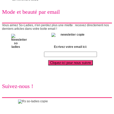
Mode et beauté par email
Vous aimez So-Ladies, n'en perdez plus une miette : recevez directement nos
derniers articles dans votre boite email !
Ecrivez votre email ici:
Suivez-nous !