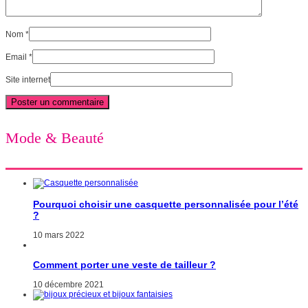
Nom
*
Email
*
Site internet
Mode & Beauté
Pourquoi choisir une casquette personnalisée pour l’été
?
10 mars 2022
Comment porter une veste de tailleur ?
10 décembre 2021