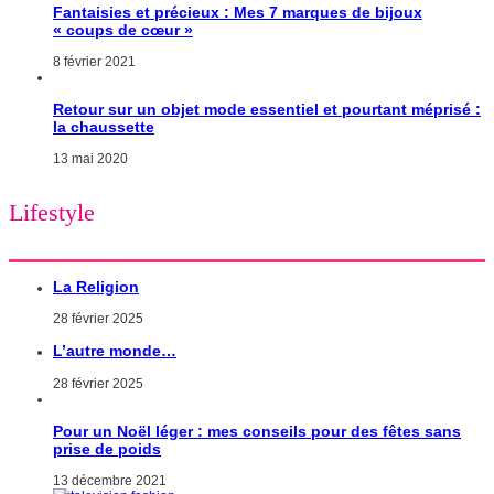
Fantaisies et précieux : Mes 7 marques de bijoux
« coups de cœur »
8 février 2021
Retour sur un objet mode essentiel et pourtant méprisé :
la chaussette
13 mai 2020
Lifestyle
La Religion
28 février 2025
L’autre monde…
28 février 2025
Pour un Noël léger : mes conseils pour des fêtes sans
prise de poids
13 décembre 2021