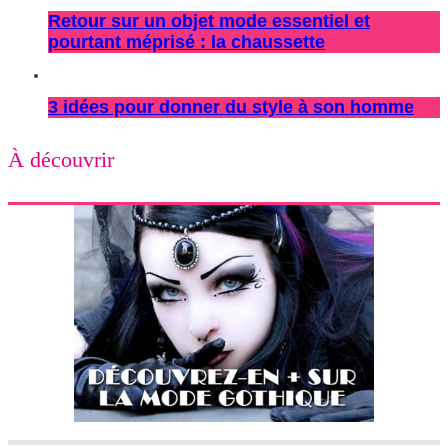
Retour sur un objet mode essentiel et
pourtant méprisé : la chaussette
3 idées pour donner du style à son homme
À découvrir