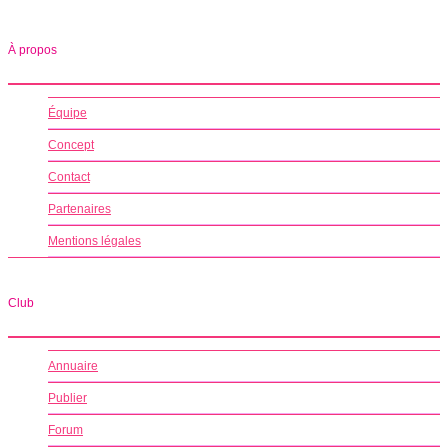
À propos
Équipe
Concept
Contact
Partenaires
Mentions légales
Club
Annuaire
Publier
Forum