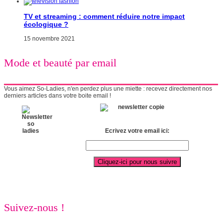
TV et streaming : comment réduire notre impact
écologique ?
15 novembre 2021
Mode et beauté par email
Vous aimez So-Ladies, n'en perdez plus une miette : recevez directement nos
derniers articles dans votre boite email !
Ecrivez votre email ici:
Suivez-nous !