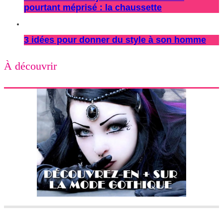
pourtant méprisé : la chaussette
3 idées pour donner du style à son homme
À découvrir