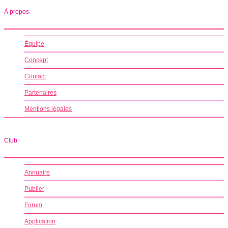
À propos
Équipe
Concept
Contact
Partenaires
Mentions légales
Club
Annuaire
Publier
Forum
Application