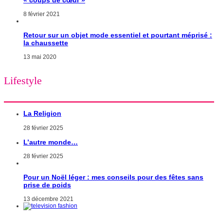
8 février 2021
Retour sur un objet mode essentiel et pourtant méprisé :
la chaussette
13 mai 2020
Lifestyle
La Religion
28 février 2025
L’autre monde…
28 février 2025
Pour un Noël léger : mes conseils pour des fêtes sans
prise de poids
13 décembre 2021