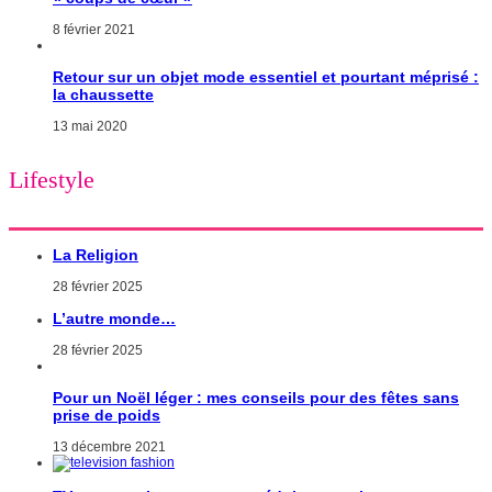
8 février 2021
Retour sur un objet mode essentiel et pourtant méprisé :
la chaussette
13 mai 2020
Lifestyle
La Religion
28 février 2025
L’autre monde…
28 février 2025
Pour un Noël léger : mes conseils pour des fêtes sans
prise de poids
13 décembre 2021