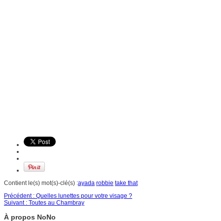
Contient le(s) mot(s)-clé(s) :
ayada
robbie
take that
Précédent :
Quelles lunettes pour votre visage ?
Suivant :
Toutes au Chambray
À propos NoNo