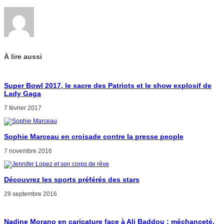
À lire aussi
Super Bowl 2017, le sacre des Patriots et le show explosif de
Lady Gaga
7 février 2017
Sophie Marceau en croisade contre la presse people
7 novembre 2016
Découvrez les sports préférés des stars
29 septembre 2016
Nadine Morano en caricature face à Ali Baddou : méchanceté,