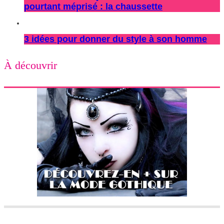
pourtant méprisé : la chaussette
3 idées pour donner du style à son homme
À découvrir