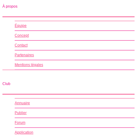
À propos
Équipe
Concept
Contact
Partenaires
Mentions légales
Club
Annuaire
Publier
Forum
Application