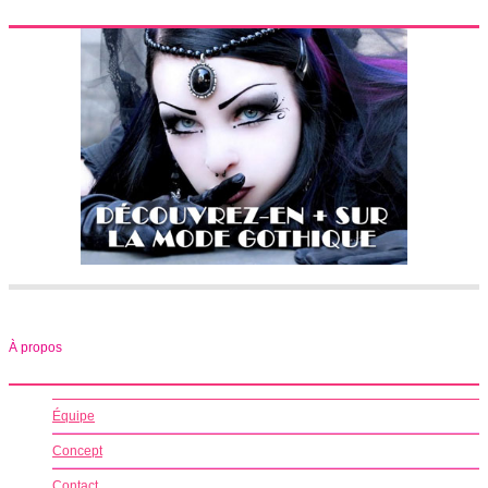
À propos
Équipe
Concept
Contact