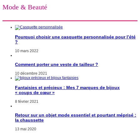
Mode & Beauté
Pourquoi choisir une casquette personnalisée pour l’été
?
10 mars 2022
Comment porter une veste de tailleur ?
10 décembre 2021
Fantaisies et précieux : Mes 7 marques de bijoux
« coups de cœur »
8 février 2021
Retour sur un objet mode essentiel et pourtant méprisé :
la chaussette
13 mai 2020