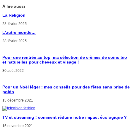
À lire aussi
La Religion
28 février 2025
L’autre monde…
28 février 2025
Pour une rentrée au top, ma sélection de crèmes de soins bio
et naturelles pour cheveux et visage !
30 août 2022
Pour un Noël léger : mes conseils pour des fêtes sans prise de
poids
13 décembre 2021
TV et streaming : comment réduire notre impact écologique ?
15 novembre 2021