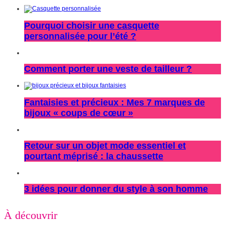
Pourquoi choisir une casquette
personnalisée pour l’été ?
Comment porter une veste de tailleur ?
Fantaisies et précieux : Mes 7 marques de
bijoux « coups de cœur »
Retour sur un objet mode essentiel et
pourtant méprisé : la chaussette
3 idées pour donner du style à son homme
À découvrir