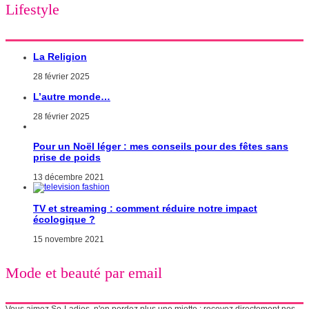
Lifestyle
La Religion
28 février 2025
L’autre monde…
28 février 2025
Pour un Noël léger : mes conseils pour des fêtes sans
prise de poids
13 décembre 2021
TV et streaming : comment réduire notre impact
écologique ?
15 novembre 2021
Mode et beauté par email