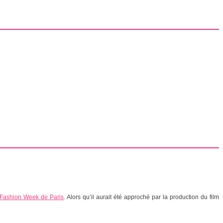
Fashion Week de Paris
. Alors qu’il aurait été approché par la production du film