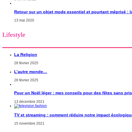
Retour sur un objet mode essentiel et pourtant méprisé : 
13 mai 2020
Lifestyle
La Religion
28 février 2025
L’autre monde…
28 février 2025
Pour un Noël léger : mes conseils pour des fêtes sans pri
13 décembre 2021
TV et streaming : comment réduire notre impact écologiqu
15 novembre 2021