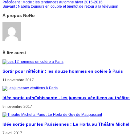
Précédent :
Mode : les tendances automne hiver 2015-2016
Suivant :
Nabilla toujours en couple et bientôt de retour à la télévision
À propos NoNo
À lire aussi
Sortir pour réfléchir : les douze hommes en colère à Paris
11 novembre 2017
Idée sortie rafraîchissante : les jumeaux vénitiens au théâtre
9 novembre 2017
Idée sortie pour les Parisiennes : Le Horla au Théâtre Michel
7 avril 2017