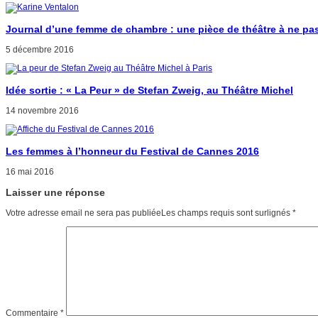
Journal d’une femme de chambre : une pièce de théâtre à ne pas
5 décembre 2016
Idée sortie : « La Peur » de Stefan Zweig, au Théâtre Michel
14 novembre 2016
Les femmes à l’honneur du Festival de Cannes 2016
16 mai 2016
Laisser une réponse
Votre adresse email ne sera pas publiéeLes champs requis sont surlignés
*
Commentaire
*