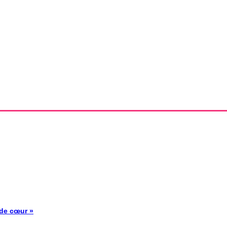
 de cœur »