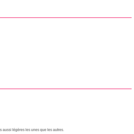
s aussi légères les unes que les autres.