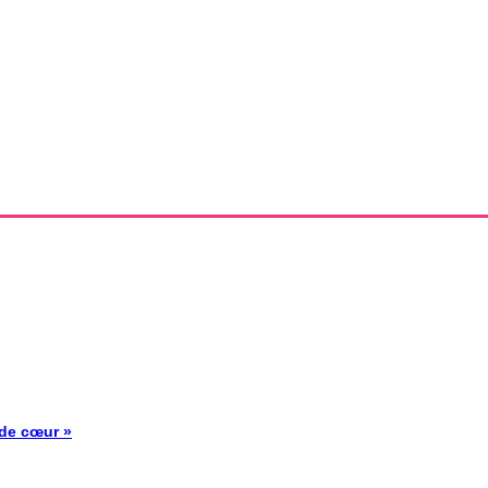
 de cœur »