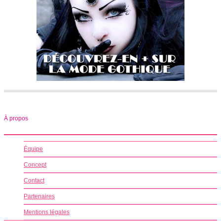
À propos
Équipe
Concept
Contact
Partenaires
Mentions légales