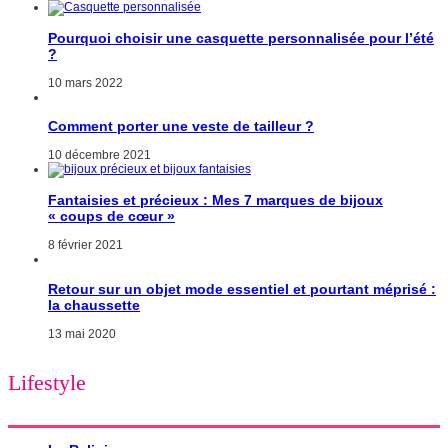
Pourquoi choisir une casquette personnalisée pour l’été
?
10 mars 2022
Comment porter une veste de tailleur ?
10 décembre 2021
Fantaisies et précieux : Mes 7 marques de bijoux
« coups de cœur »
8 février 2021
Retour sur un objet mode essentiel et pourtant méprisé :
la chaussette
13 mai 2020
Lifestyle