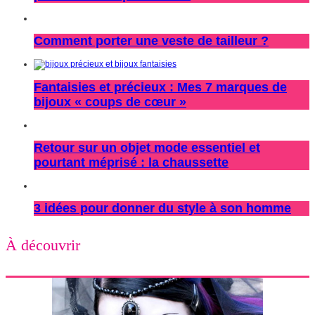
Comment porter une veste de tailleur ?
Fantaisies et précieux : Mes 7 marques de
bijoux « coups de cœur »
Retour sur un objet mode essentiel et
pourtant méprisé : la chaussette
3 idées pour donner du style à son homme
À découvrir