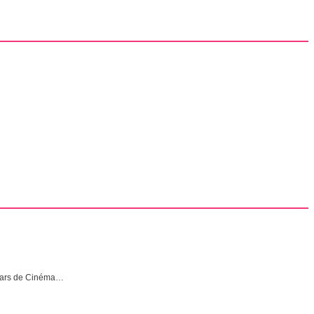
stars de Cinéma…