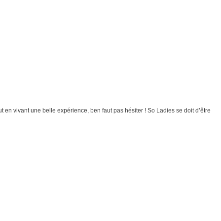
t en vivant une belle expérience, ben faut pas hésiter ! So Ladies se doit d’être