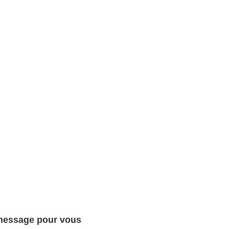
 message pour vous