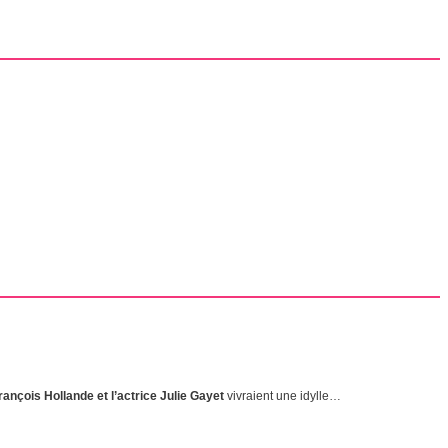
ançois Hollande et l’actrice Julie Gayet
vivraient une idylle…