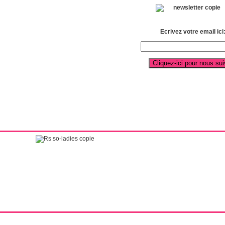
Ecrivez votre email ici