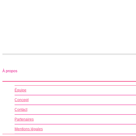
À propos
Équipe
Concept
Contact
Partenaires
Mentions légales