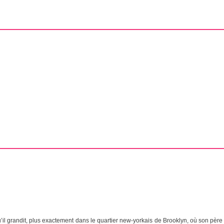
’il grandit, plus exactement dans le quartier new-yorkais de Brooklyn, où son père 