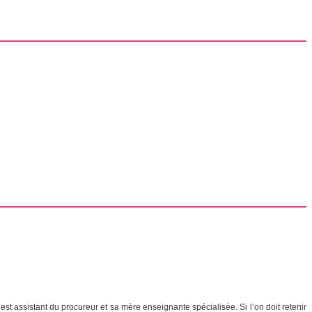
est assistant du procureur et sa mère enseignante spécialisée. Si l’on doit retenir