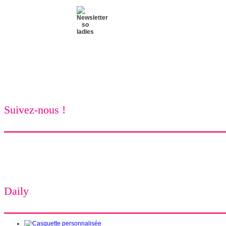
Suivez-nous !
Daily