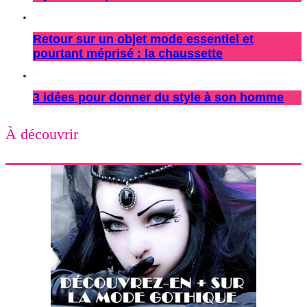
Retour sur un objet mode essentiel et
pourtant méprisé : la chaussette
3 idées pour donner du style à son homme
À découvrir