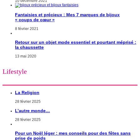
10 décembre 2021
Fantaisies et précieux : Mes 7 marques de bijoux
« coups de cœur »
8 février 2021
Retour sur un objet mode essentiel et pourtant méprisé :
la chaussette
13 mai 2020
Lifestyle
La Religion
28 février 2025
L’autre monde…
28 février 2025
Pour un Noël léger : mes conseils pour des fêtes sans
prise de poids