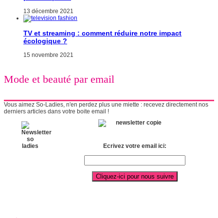
13 décembre 2021
TV et streaming : comment réduire notre impact
écologique ?
15 novembre 2021
Mode et beauté par email
Vous aimez So-Ladies, n'en perdez plus une miette : recevez directement nos
derniers articles dans votre boite email !
Ecrivez votre email ici: