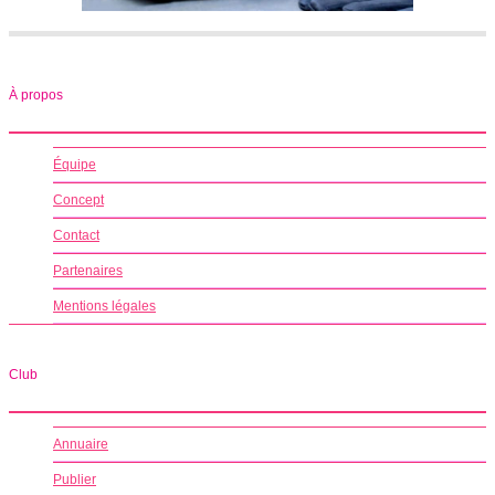
À propos
Équipe
Concept
Contact
Partenaires
Mentions légales
Club
Annuaire
Publier