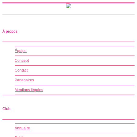
À propos
Équipe
Concept
Contact
Partenaires
Mentions légales
Club
Annuaire