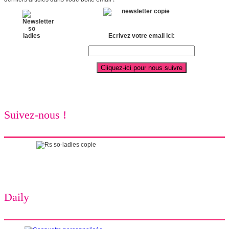
Ecrivez votre email ici:
Suivez-nous !
Daily