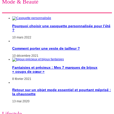
Mode & Beauté
Pourquoi choisir une casquette personnalisée pour l’été
?
10 mars 2022
Comment porter une veste de tailleur ?
10 décembre 2021
Fantaisies et précieux : Mes 7 marques de bijoux
« coups de cœur »
8 février 2021
Retour sur un objet mode essentiel et pourtant méprisé :
la chaussette
13 mai 2020
Lifestyle