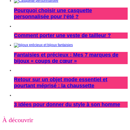
Pourquoi choisir une casquette
personnalisée pour l’été ?
Comment porter une veste de tailleur ?
Fantaisies et précieux : Mes 7 marques de
bijoux « coups de cœur »
Retour sur un objet mode essentiel et
pourtant méprisé : la chaussette
3 idées pour donner du style à son homme
À découvrir