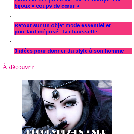
bijoux « coups de cœur »
Retour sur un objet mode essentiel et
pourtant méprisé : la chaussette
3 idées pour donner du style à son homme
À découvrir