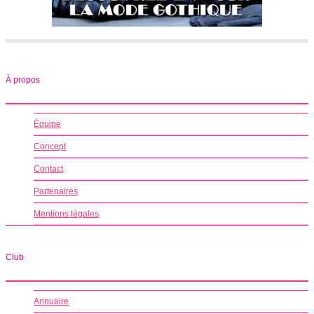
À propos
Équipe
Concept
Contact
Partenaires
Mentions légales
Club
Annuaire