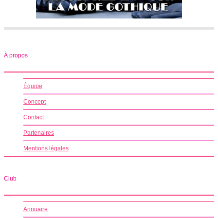
À propos
Équipe
Concept
Contact
Partenaires
Mentions légales
Club
Annuaire