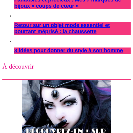
bijoux « coups de cœur »
Retour sur un objet mode essentiel et
pourtant méprisé : la chaussette
3 idées pour donner du style à son homme
À découvrir