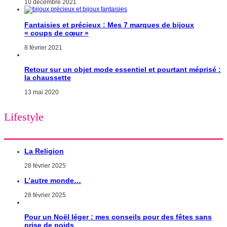
10 décembre 2021
Fantaisies et précieux : Mes 7 marques de bijoux
« coups de cœur »
8 février 2021
Retour sur un objet mode essentiel et pourtant méprisé :
la chaussette
13 mai 2020
Lifestyle
La Religion
28 février 2025
L’autre monde…
28 février 2025
Pour un Noël léger : mes conseils pour des fêtes sans
prise de poids