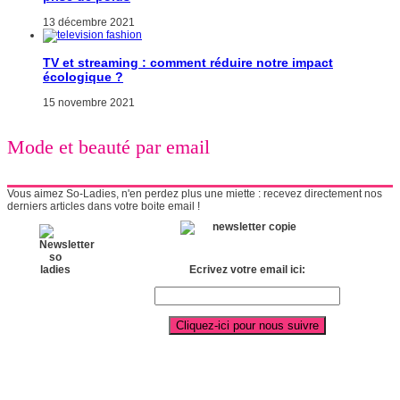
13 décembre 2021
TV et streaming : comment réduire notre impact
écologique ?
15 novembre 2021
Mode et beauté par email
Vous aimez So-Ladies, n'en perdez plus une miette : recevez directement nos
derniers articles dans votre boite email !
Ecrivez votre email ici: