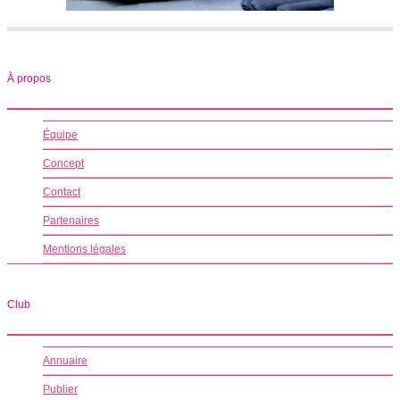
À propos
Équipe
Concept
Contact
Partenaires
Mentions légales
Club
Annuaire
Publier