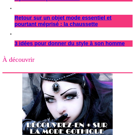
Retour sur un objet mode essentiel et
pourtant méprisé : la chaussette
3 idées pour donner du style à son homme
À découvrir