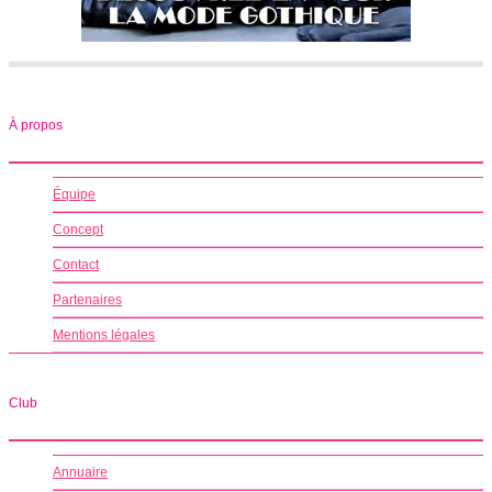
À propos
Équipe
Concept
Contact
Partenaires
Mentions légales
Club
Annuaire