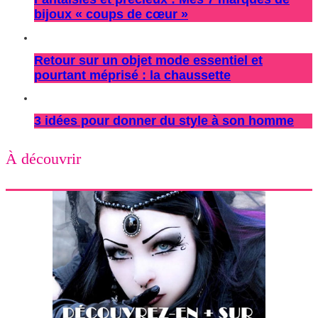
bijoux « coups de cœur »
Retour sur un objet mode essentiel et
pourtant méprisé : la chaussette
3 idées pour donner du style à son homme
À découvrir