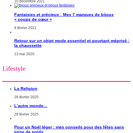
10 décembre 2021
Fantaisies et précieux : Mes 7 marques de bijoux
« coups de cœur »
8 février 2021
Retour sur un objet mode essentiel et pourtant méprisé :
la chaussette
13 mai 2020
Lifestyle
La Religion
28 février 2025
L’autre monde…
28 février 2025
Pour un Noël léger : mes conseils pour des fêtes sans
prise de poids