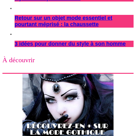
Retour sur un objet mode essentiel et
pourtant méprisé : la chaussette
3 idées pour donner du style à son homme
À découvrir