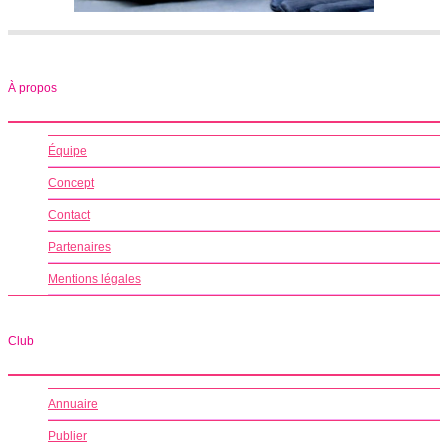
À propos
Équipe
Concept
Contact
Partenaires
Mentions légales
Club
Annuaire
Publier