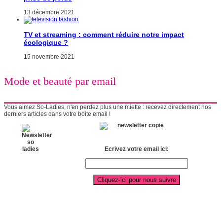
13 décembre 2021
TV et streaming : comment réduire notre impact
écologique ?
15 novembre 2021
Mode et beauté par email
Vous aimez So-Ladies, n'en perdez plus une miette : recevez directement nos
derniers articles dans votre boite email !
Ecrivez votre email ici: