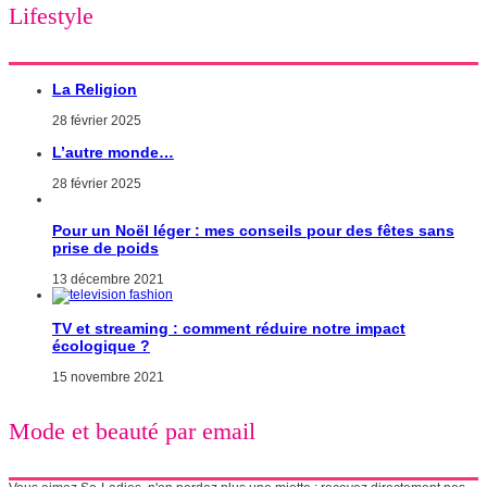
Lifestyle
La Religion
28 février 2025
L’autre monde…
28 février 2025
Pour un Noël léger : mes conseils pour des fêtes sans
prise de poids
13 décembre 2021
TV et streaming : comment réduire notre impact
écologique ?
15 novembre 2021
Mode et beauté par email