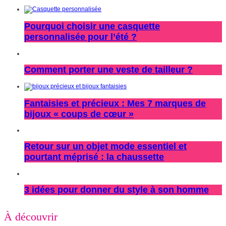
Pourquoi choisir une casquette
personnalisée pour l’été ?
Comment porter une veste de tailleur ?
Fantaisies et précieux : Mes 7 marques de
bijoux « coups de cœur »
Retour sur un objet mode essentiel et
pourtant méprisé : la chaussette
3 idées pour donner du style à son homme
À découvrir