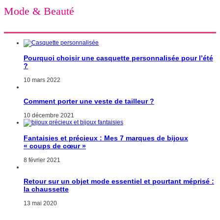
Mode & Beauté
Pourquoi choisir une casquette personnalisée pour l’été
?
10 mars 2022
Comment porter une veste de tailleur ?
10 décembre 2021
Fantaisies et précieux : Mes 7 marques de bijoux
« coups de cœur »
8 février 2021
Retour sur un objet mode essentiel et pourtant méprisé :
la chaussette
13 mai 2020