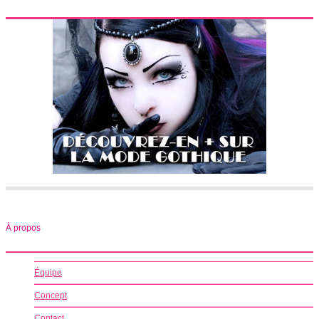
À propos
Équipe
Concept
Contact