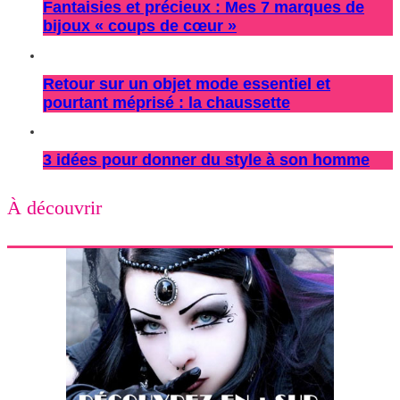
Fantaisies et précieux : Mes 7 marques de
bijoux « coups de cœur »
Retour sur un objet mode essentiel et
pourtant méprisé : la chaussette
3 idées pour donner du style à son homme
À découvrir