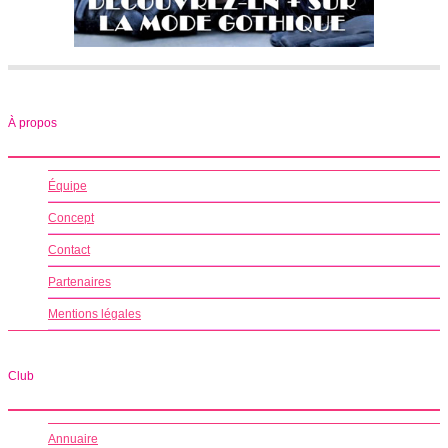
À propos
Équipe
Concept
Contact
Partenaires
Mentions légales
Club
Annuaire