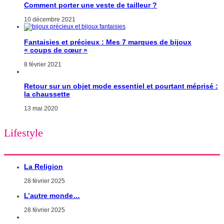
Comment porter une veste de tailleur ?
10 décembre 2021
Fantaisies et précieux : Mes 7 marques de bijoux
« coups de cœur »
8 février 2021
Retour sur un objet mode essentiel et pourtant méprisé :
la chaussette
13 mai 2020
Lifestyle
La Religion
28 février 2025
L’autre monde…
28 février 2025