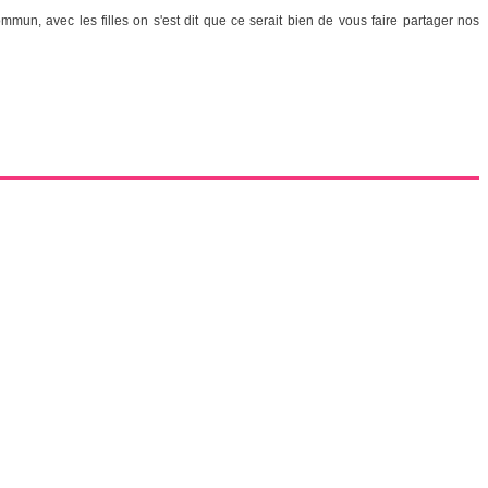
un, avec les filles on s'est dit que ce serait bien de vous faire partager nos