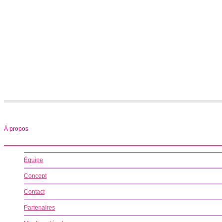
À propos
Équipe
Concept
Contact
Partenaires