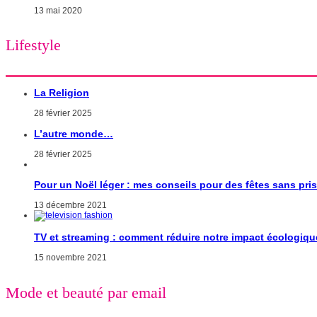
13 mai 2020
Lifestyle
La Religion
28 février 2025
L’autre monde…
28 février 2025
Pour un Noël léger : mes conseils pour des fêtes sans pri
13 décembre 2021
TV et streaming : comment réduire notre impact écologiqu
15 novembre 2021
Mode et beauté par email