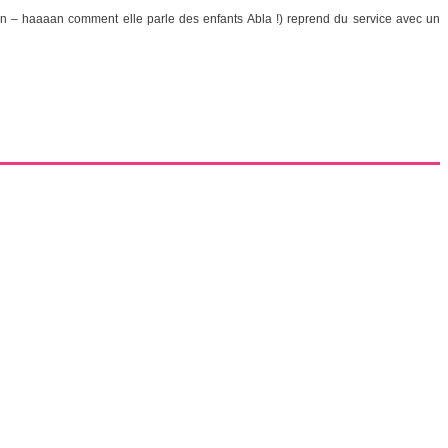
ein – haaaan comment elle parle des enfants Abla !) reprend du service avec un