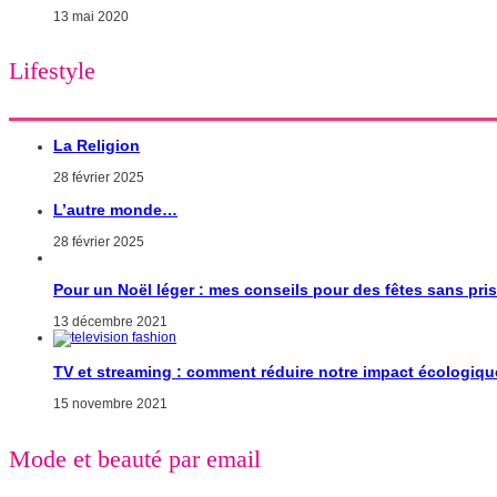
13 mai 2020
Lifestyle
La Religion
28 février 2025
L’autre monde…
28 février 2025
Pour un Noël léger : mes conseils pour des fêtes sans pri
13 décembre 2021
TV et streaming : comment réduire notre impact écologiqu
15 novembre 2021
Mode et beauté par email