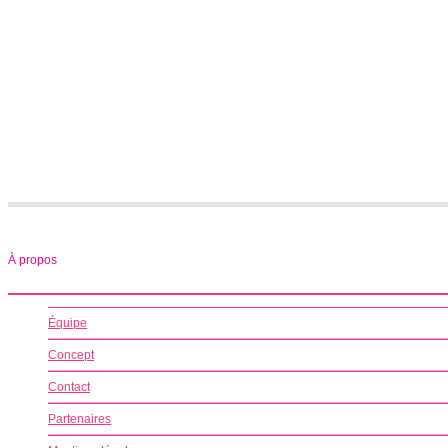
À propos
Équipe
Concept
Contact
Partenaires