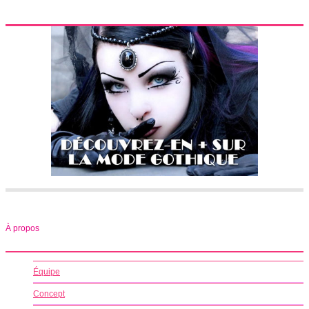
À propos
Équipe
Concept