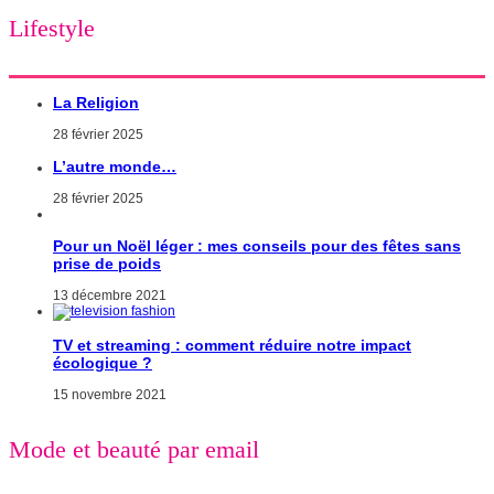
Lifestyle
La Religion
28 février 2025
L’autre monde…
28 février 2025
Pour un Noël léger : mes conseils pour des fêtes sans
prise de poids
13 décembre 2021
TV et streaming : comment réduire notre impact
écologique ?
15 novembre 2021
Mode et beauté par email