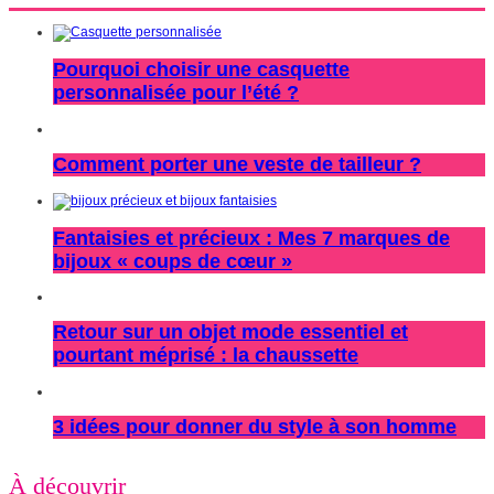
Pourquoi choisir une casquette
personnalisée pour l’été ?
Comment porter une veste de tailleur ?
Fantaisies et précieux : Mes 7 marques de
bijoux « coups de cœur »
Retour sur un objet mode essentiel et
pourtant méprisé : la chaussette
3 idées pour donner du style à son homme
À découvrir