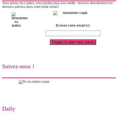
Vous aimez So-Ladies, n'en perdez plus une miette : recevez directement nos
derniers articles dans votre boite email !
Ecrivez votre email ici:
Suivez-nous !
Daily