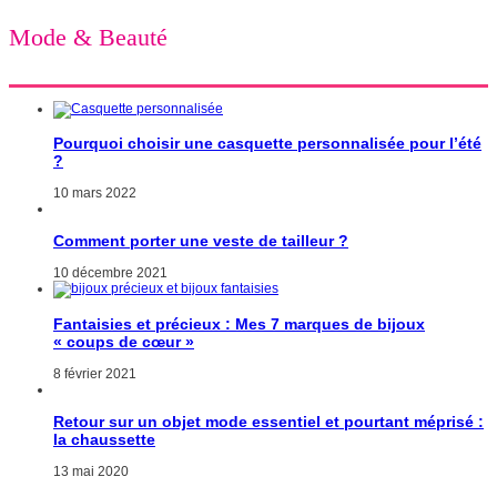
Mode & Beauté
Pourquoi choisir une casquette personnalisée pour l’été
?
10 mars 2022
Comment porter une veste de tailleur ?
10 décembre 2021
Fantaisies et précieux : Mes 7 marques de bijoux
« coups de cœur »
8 février 2021
Retour sur un objet mode essentiel et pourtant méprisé :
la chaussette
13 mai 2020