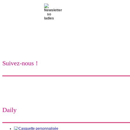
Suivez-nous !
Daily