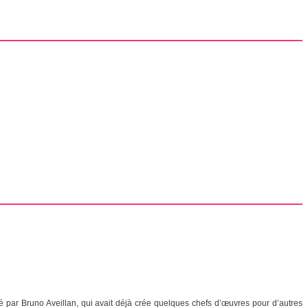
isé par Bruno Aveillan, qui avait déjà crée quelques chefs d’œuvres pour d’autres