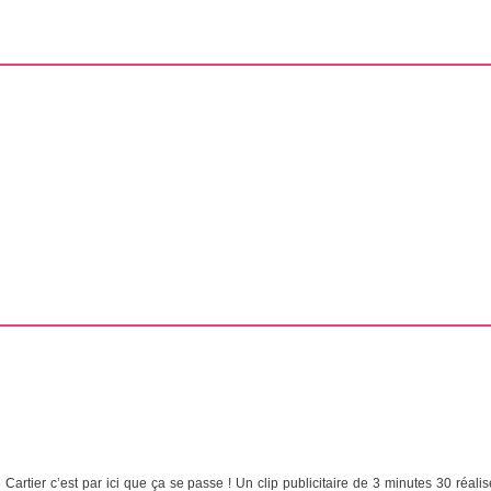
 Cartier c’est par ici que ça se passe ! Un clip publicitaire de 3 minutes 30 réal