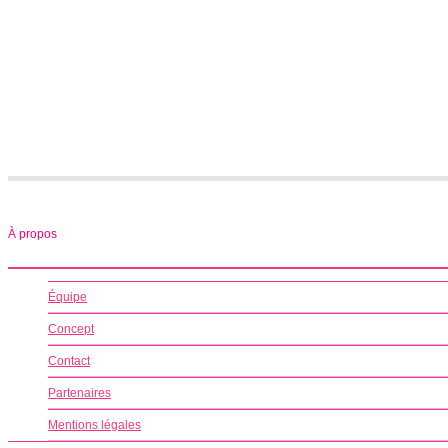
À propos
Équipe
Concept
Contact
Partenaires
Mentions légales