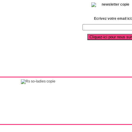
Ecrivez votre email ici