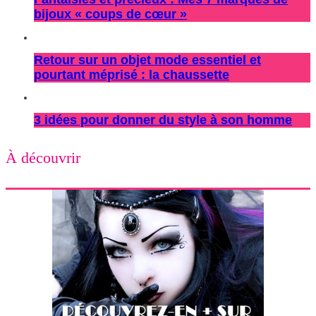
bijoux « coups de cœur »
Retour sur un objet mode essentiel et
pourtant méprisé : la chaussette
3 idées pour donner du style à son homme
À découvrir