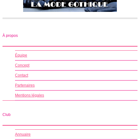
À propos
Équipe
Concept
Contact
Partenaires
Mentions légales
Club
Annuaire